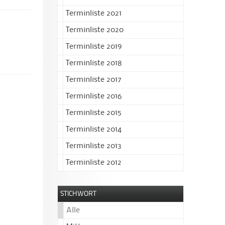
Terminliste 2021
Terminliste 2020
Terminliste 2019
Terminliste 2018
Terminliste 2017
Terminliste 2016
Terminliste 2015
Terminliste 2014
Terminliste 2013
Terminliste 2012
STICHWORT
Alle