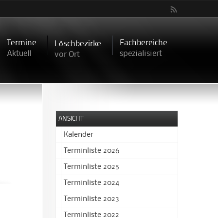
Termine
Fachbereiche
Löschbezirke
Aktuell
spezialisiert
vor Ort
ANSICHT
Kalender
Terminliste 2026
Terminliste 2025
Terminliste 2024
Terminliste 2023
Terminliste 2022