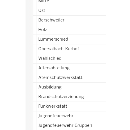
Mitte
Ost
Berschweiler
Holz
Lummerschied
Obersalbach-Kurhof
Wahlschied
Altersabteilung
Atemschutzwerkstatt
Ausbildung
Brandschutzerziehung
Funkwerkstatt
Jugendfeuerwehr
Jugendfeuerwehr Gruppe 1