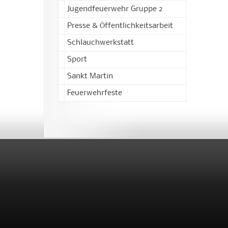
Jugendfeuerwehr Gruppe 2
Presse & Öffentlichkeitsarbeit
Schlauchwerkstatt
Sport
Sankt Martin
Feuerwehrfeste