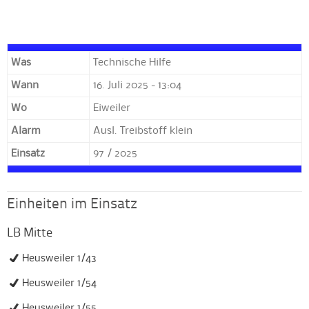
Was
Technische Hilfe
Wann
16. Juli 2025 - 13:04
Wo
Eiweiler
Alarm
Ausl. Treibstoff klein
Einsatz
97 / 2025
Einheiten im Einsatz
LB Mitte
Heusweiler 1/43
Heusweiler 1/54
Heusweiler 1/55