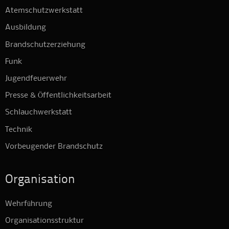
Atemschutzwerkstatt
Ausbildung
Brandschutzerziehung
Funk
Jugendfeuerwehr
Presse & Öffentlichkeitsarbeit
Schlauchwerkstatt
Technik
Vorbeugender Brandschutz
Organisation
Wehrführung
Organisationsstruktur