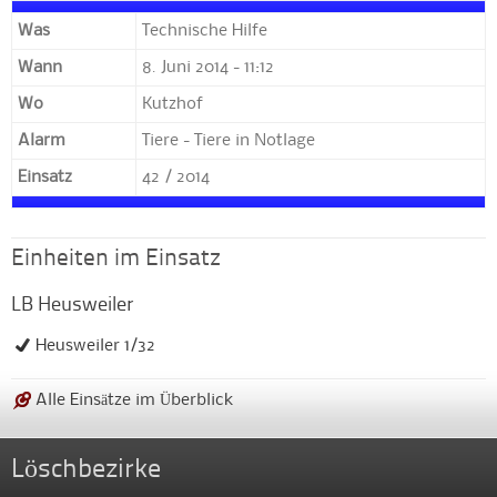
Was
Technische Hilfe
Wann
8. Juni 2014 - 11:12
Wo
Kutzhof
Alarm
Tiere - Tiere in Notlage
Einsatz
42 / 2014
Einheiten im Einsatz
LB Heusweiler
Heusweiler 1/32
Alle Einsätze im Überblick
Löschbezirke