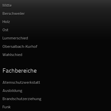
Mitte
Berschweiler
Holz
Ost
Lummerschied
Obersalbach-Kurhof
Wahlschied
Fachbereiche
Atemschutzwerkstatt
Ausbildung
Brandschutzerziehung
Funk