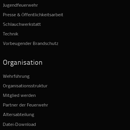
Jugendfeuerwehr
Presse & Öffentlichkeitsarbeit
Schlauchwerkstatt
Technik
Vorbeugender Brandschutz
Organisation
Wehrführung
Organisationsstruktur
Mitglied werden
Partner der Feuerwehr
Altersabteilung
Datei-Download