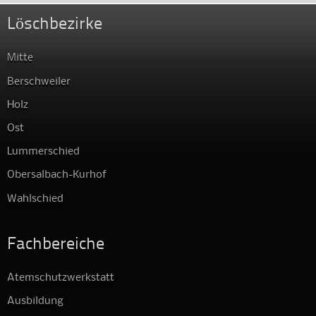
Löschbezirke
Mitte
Berschweiler
Holz
Ost
Lummerschied
Obersalbach-Kurhof
Wahlschied
Fachbereiche
Atemschutzwerkstatt
Ausbildung