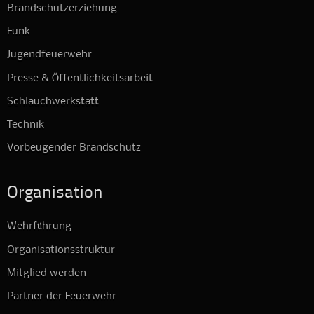
Brandschutzerziehung
Funk
Jugendfeuerwehr
Presse & Öffentlichkeitsarbeit
Schlauchwerkstatt
Technik
Vorbeugender Brandschutz
Organisation
Wehrführung
Organisationsstruktur
Mitglied werden
Partner der Feuerwehr