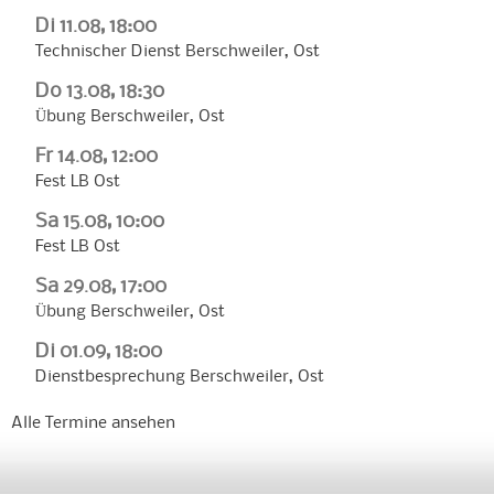
Di 11.08, 18:00
Technischer Dienst Berschweiler, Ost
Do 13.08, 18:30
Übung Berschweiler, Ost
Fr 14.08, 12:00
Fest LB Ost
Sa 15.08, 10:00
Fest LB Ost
Sa 29.08, 17:00
Übung Berschweiler, Ost
Di 01.09, 18:00
Dienstbesprechung Berschweiler, Ost
Alle Termine ansehen