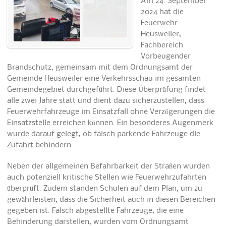
Am 24. September
2024 hat die
Feuerwehr
Heusweiler,
Fachbereich
Vorbeugender
Brandschutz, gemeinsam mit dem Ordnungsamt der
Gemeinde Heusweiler eine Verkehrsschau im gesamten
Gemeindegebiet durchgeführt. Diese Überprüfung findet
alle zwei Jahre statt und dient dazu sicherzustellen, dass
Feuerwehrfahrzeuge im Einsatzfall ohne Verzögerungen die
Einsatzstelle erreichen können. Ein besonderes Augenmerk
wurde darauf gelegt, ob falsch parkende Fahrzeuge die
Zufahrt behindern.
Neben der allgemeinen Befahrbarkeit der Straßen wurden
auch potenziell kritische Stellen wie Feuerwehrzufahrten
überprüft. Zudem standen Schulen auf dem Plan, um zu
gewährleisten, dass die Sicherheit auch in diesen Bereichen
gegeben ist. Falsch abgestellte Fahrzeuge, die eine
Behinderung darstellen, wurden vom Ordnungsamt