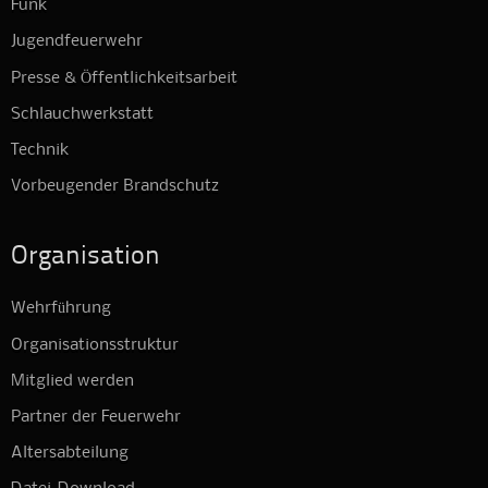
Funk
Jugendfeuerwehr
Presse & Öffentlichkeitsarbeit
Schlauchwerkstatt
Technik
Vorbeugender Brandschutz
Organisation
Wehrführung
Organisationsstruktur
Mitglied werden
Partner der Feuerwehr
Altersabteilung