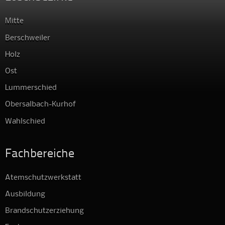
Mitte
Berschweiler
Holz
Ost
Lummerschied
Obersalbach-Kurhof
Wahlschied
Fachbereiche
Atemschutzwerkstatt
Ausbildung
Brandschutzerziehung