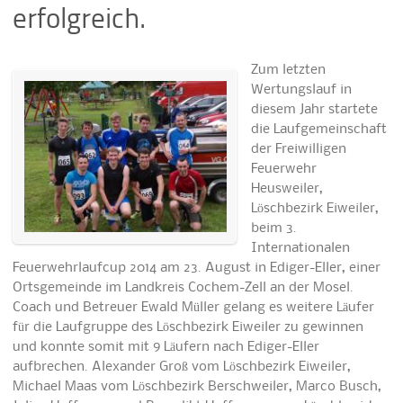
erfolgreich.
Zum letzten
Wertungslauf in
diesem Jahr startete
die Laufgemeinschaft
der Freiwilligen
Feuerwehr
Heusweiler,
Löschbezirk Eiweiler,
beim 3.
Internationalen
Feuerwehrlaufcup 2014 am 23. August in Ediger-Eller, einer
Ortsgemeinde im Landkreis Cochem-Zell an der Mosel.
Coach und Betreuer Ewald Müller gelang es weitere Läufer
für die Laufgruppe des Löschbezirk Eiweiler zu gewinnen
und konnte somit mit 9 Läufern nach Ediger-Eller
aufbrechen. Alexander Groß vom Löschbezirk Eiweiler,
Michael Maas vom Löschbezirk Berschweiler, Marco Busch,