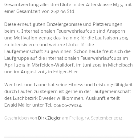
Gesamtwertung aller drei Läufe in der Altersklasse M35, mit
einer Gesamtzeit von 2:42:36 Std.
Diese erneut guten Einzelergebnisse und Platzierungen
beim 3. Internationalen Feuerwehrlaufcup sind Ansporn
und Motivation genug das Training für die Laufsaison 2015
zu intensivieren und weitere Läufer für die
Laufgemeinschaft zu gewinnen. Schon heute freut sich die
Laufgruppe auf die internationalen Feuerwehrlaufcups im
April 2015 in Mörfelden-Walldorf, im Juni 2015 in Michelbach
und im August 2015 in Ediger-Eller.
Wer Lust und Laune hat seine Fitness und Leistungsfähigkeit
durch Laufen zu steigern ist gerne in der Laufgemeinschaft
des Löschbezirk Eiweiler willkommen. Auskunft erteilt
Ewald Müller unter Tel. 06806-79334.
Geschrieben von
Dirk Ziegler
am Freitag, 19. September 2014.