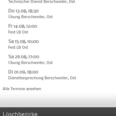
Technischer Dienst Berschweiler, Ost
Do 13.08, 18:30
Übung Berschweiler, Ost
Fr 14.08, 12:00
Fest LB Ost
Sa 15.08, 10:00
Fest LB Ost
Sa 29.08, 17:00
Übung Berschweiler, Ost
Di 01.09, 18:00
Dienstbesprechung Berschweiler, Ost
Alle Termine ansehen
Löschbezirke