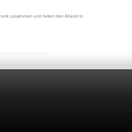
runk zusammen und ließen den Abend in