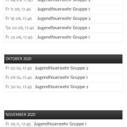
Fr 04.09, 17:45
Jugendfeuerwehr Gruppe 2
Fr 11.09, 17:45
Jugendfeuerwehr Gruppe 1
Fr 18.09, 17:45
Jugendfeuerwehr Gruppe 2
So 20.09, 17:45
Jugendfeuerwehr Gruppe 1
Fr 25.09, 17:45
Jugendfeuerwehr Gruppe 1
OKTOBER 2020
Fr 02.10, 17:45
Jugendfeuerwehr Gruppe 2
Fr 09.10, 17:45
Jugendfeuerwehr Gruppe 1
Fr 30.10, 17:45
Jugendfeuerwehr Gruppe 2
NOVEMBER 2020
Fr 06.11, 17:45
Jugendfeuerwehr Gruppe 1