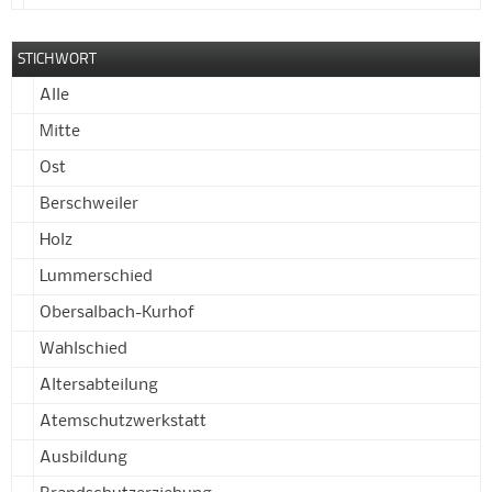
STICHWORT
Alle
Mitte
Ost
Berschweiler
Holz
Lummerschied
Obersalbach-Kurhof
Wahlschied
Altersabteilung
Atemschutzwerkstatt
Ausbildung