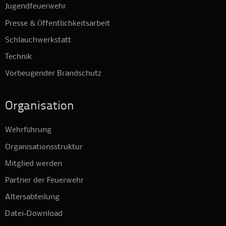
Jugendfeuerwehr
Presse & Öffentlichkeitsarbeit
Schlauchwerkstatt
Technik
Vorbeugender Brandschutz
Organisation
Wehrführung
Organisationsstruktur
Mitglied werden
Partner der Feuerwehr
Altersabteilung
Datei-Download