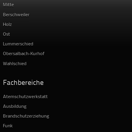
Mitte
Berschweiler
Holz
Ost
Lummerschied
Obersalbach-Kurhof
Wahlschied
Fachbereiche
Atemschutzwerkstatt
Ausbildung
Brandschutzerziehung
Funk