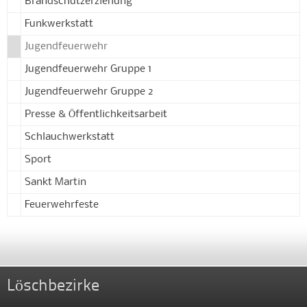
Brandschutzerziehung
Funkwerkstatt
Jugendfeuerwehr
Jugendfeuerwehr Gruppe 1
Jugendfeuerwehr Gruppe 2
Presse & Öffentlichkeitsarbeit
Schlauchwerkstatt
Sport
Sankt Martin
Feuerwehrfeste
Löschbezirke