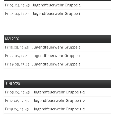
Fr 03.04, 17:45
Jugendfeuerwehr Gruppe 2
Fr 24.04, 17:45
Jugendfeuerwehr Gruppe 1
MAI 2020
Fr 15.05, 17:45
Jugendfeuerwehr Gruppe 2
Fr 22.05, 17:45
Jugendfeuerwehr Gruppe 1
Fr 29.05, 17:45
Jugendfeuerwehr Gruppe 2
JUNI 2020
Fr 05.06, 17:45
Jugendfeuerwehr Gruppe 1+2
Fr 12.06, 17:45
Jugendfeuerwehr Gruppe 1+2
Fr 19.06, 17:45
Jugendfeuerwehr Gruppe 1+2