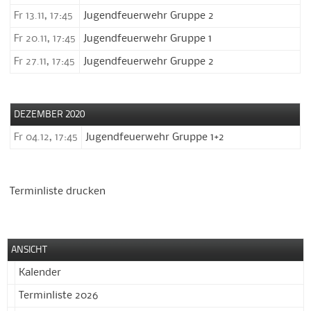
Fr 13.11, 17:45
Jugendfeuerwehr Gruppe 2
Fr 20.11, 17:45
Jugendfeuerwehr Gruppe 1
Fr 27.11, 17:45
Jugendfeuerwehr Gruppe 2
DEZEMBER 2020
Fr 04.12, 17:45
Jugendfeuerwehr Gruppe 1+2
Terminliste drucken
ANSICHT
Kalender
Terminliste 2026