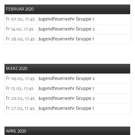
FEBRUAR 2020
Fr 07.02, 17:45
Jugendfeuerwehr Gruppe 1
Fr 14.02, 17:45
Jugendfeuerwehr Gruppe 2
Fr 28.02, 17:45
Jugendfeuerwehr Gruppe 1
MÄRZ 2020
Fr 06.03, 17:45
Jugendfeuerwehr Gruppe 2
Fr 13.03, 17:45
Jugendfeuerwehr Gruppe 1
Fr 20.03, 17:45
Jugendfeuerwehr Gruppe 2
Fr 27.03, 17:45
Jugendfeuerwehr Gruppe 1
APRIL 2020