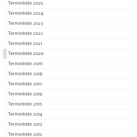
Terminliste 2025
Terminliste 2024
Terminliste 2023
Terminliste 2022
Terminliste 2021
Terminliste 2020
Terminliste 2019
Terminliste 2018
Terminliste 2017
Terminliste 2016
Terminliste 2015
Terminliste 2014
Terminliste 2013
Terminliste 2012