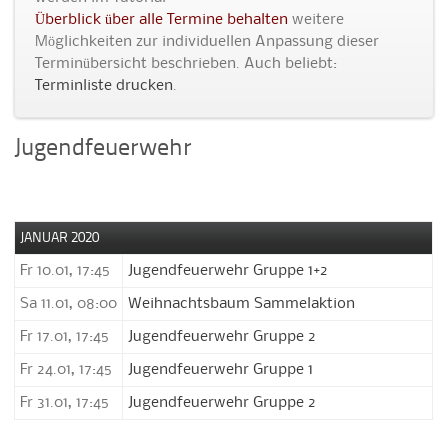
Überblick über alle Termine behalten
weitere
Möglichkeiten zur individuellen Anpassung dieser
Terminübersicht beschrieben. Auch beliebt:
Terminliste drucken
.
Jugendfeuerwehr
JANUAR 2020
Fr 10.01, 17:45
Jugendfeuerwehr Gruppe 1+2
Sa 11.01, 08:00
Weihnachtsbaum Sammelaktion
Fr 17.01, 17:45
Jugendfeuerwehr Gruppe 2
Fr 24.01, 17:45
Jugendfeuerwehr Gruppe 1
Fr 31.01, 17:45
Jugendfeuerwehr Gruppe 2