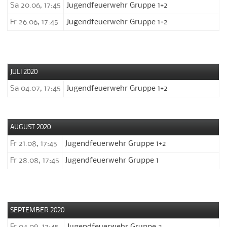
Sa 20.06, 17:45
Jugendfeuerwehr Gruppe 1+2
Fr 26.06, 17:45
Jugendfeuerwehr Gruppe 1+2
JULI 2020
Sa 04.07, 17:45
Jugendfeuerwehr Gruppe 1+2
AUGUST 2020
Fr 21.08, 17:45
Jugendfeuerwehr Gruppe 1+2
Fr 28.08, 17:45
Jugendfeuerwehr Gruppe 1
SEPTEMBER 2020