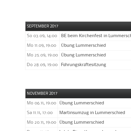
SEPTEMBER 2017
So 03.09, 14:00
BE beim Kirchenfest in Lummersc
Mo 11.09, 19:00
Übung Lummerschied
Mo 25.09, 19:00
Übung Lummerschied
Do 28.09, 19:00
Führungskräftesitzung
NOVEMBER 2017
Mo 06.11, 19:00
Übung Lummerschied
Sa 11.11, 17:00
Martinsumzug in Lummerschied
Mo 20.11, 19:00
Übung Lummerschied