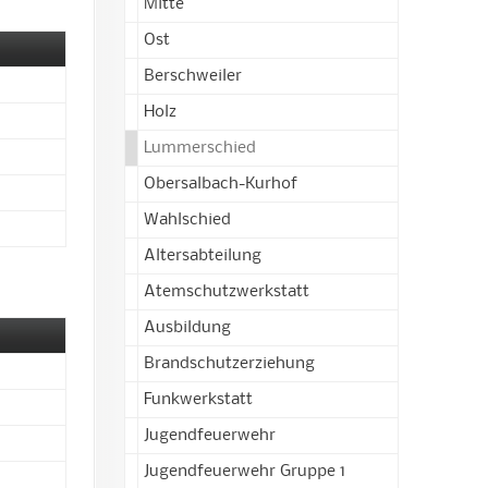
Mitte
Ost
Berschweiler
Holz
Lummerschied
Obersalbach-Kurhof
Wahlschied
Altersabteilung
Atemschutzwerkstatt
Ausbildung
Brandschutzerziehung
Funkwerkstatt
Jugendfeuerwehr
Jugendfeuerwehr Gruppe 1