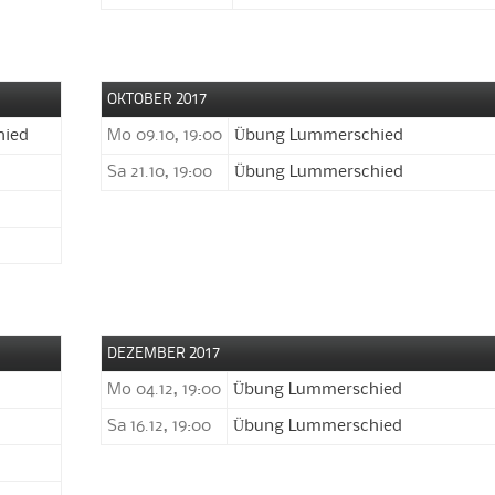
OKTOBER 2017
hied
Mo 09.10, 19:00
Übung Lummerschied
Sa 21.10, 19:00
Übung Lummerschied
DEZEMBER 2017
Mo 04.12, 19:00
Übung Lummerschied
Sa 16.12, 19:00
Übung Lummerschied