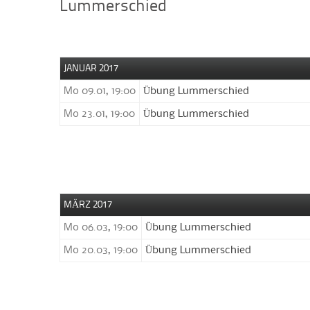
Lummerschied
JANUAR 2017
Mo 09.01, 19:00
Übung Lummerschied
Mo 23.01, 19:00
Übung Lummerschied
MÄRZ 2017
Mo 06.03, 19:00
Übung Lummerschied
Mo 20.03, 19:00
Übung Lummerschied