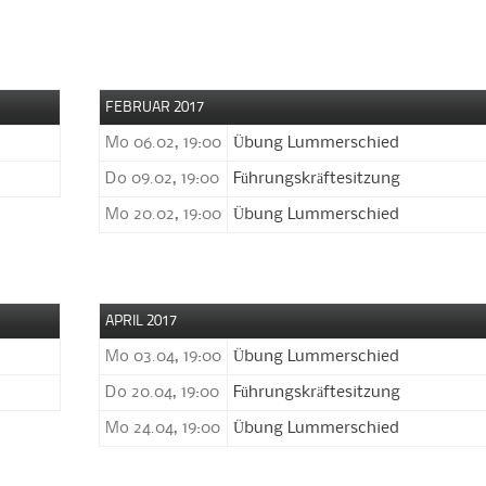
FEBRUAR 2017
Mo 06.02, 19:00
Übung Lummerschied
Do 09.02, 19:00
Führungskräftesitzung
Mo 20.02, 19:00
Übung Lummerschied
APRIL 2017
Mo 03.04, 19:00
Übung Lummerschied
Do 20.04, 19:00
Führungskräftesitzung
Mo 24.04, 19:00
Übung Lummerschied