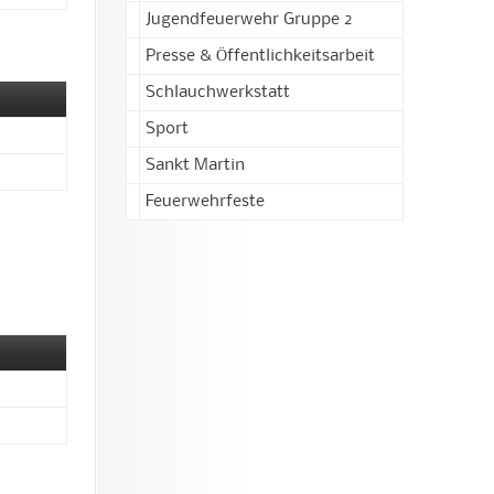
Jugendfeuerwehr Gruppe 2
Presse & Öffentlichkeitsarbeit
Schlauchwerkstatt
Sport
Sankt Martin
Feuerwehrfeste