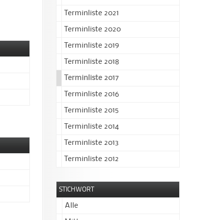
Terminliste 2021
Terminliste 2020
Terminliste 2019
Terminliste 2018
Terminliste 2017
Terminliste 2016
Terminliste 2015
Terminliste 2014
Terminliste 2013
Terminliste 2012
STICHWORT
Alle