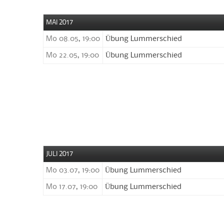
MAI 2017
Mo 08.05, 19:00
Übung Lummerschied
Mo 22.05, 19:00
Übung Lummerschied
JULI 2017
Mo 03.07, 19:00
Übung Lummerschied
Mo 17.07, 19:00
Übung Lummerschied