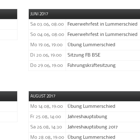
JUNI 2017
Sa 03.06, 08:00
Feuerwehrfest in Lummerschied
So 04.06, 08:00
Feuerwehrfest in Lummerschied
Mo 19.06, 19:00
Übung Lummerschied
Di 20.06, 19:00
Sitzung FB BSE
Do 29.06, 19:00
Führungskräftesitzung
AUGUST 2017
Mo 14.08, 19:00
Übung Lummerschied
Fr 25.08, 14:00
Jahreshauptübung
Sa 26.08, 14:30
Jahreshauptübung 2017
Mo 28.08, 19:00
Übung Lummerschied