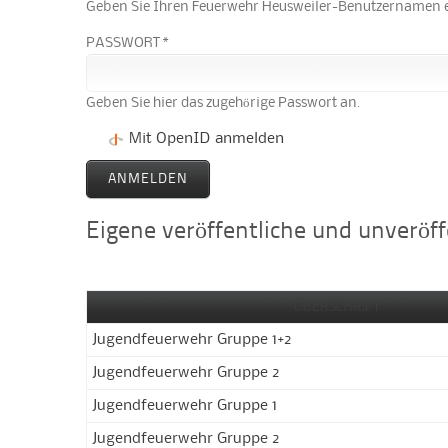
Geben Sie Ihren Feuerwehr Heusweiler-Benutzernamen e
PASSWORT *
Geben Sie hier das zugehörige Passwort an.
Mit OpenID anmelden
Eigene veröffentliche und unveröff
ÜBERSCHRIFT
Jugendfeuerwehr Gruppe 1+2
Jugendfeuerwehr Gruppe 2
Jugendfeuerwehr Gruppe 1
Jugendfeuerwehr Gruppe 2