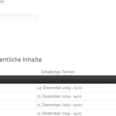
in.
entliche Inhalte
Inhaltstyp: Termin
LETZTE ÄNDERUNG
24. Dezember 2014 - 13:10
21. Dezember 2014 - 14:10
21. Dezember 2014 - 14:07
21. Dezember 2014 - 14:10