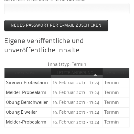
Eigene veröffentliche und
unveröffentliche Inhalte
Inhaltstyp: Termin
ÜBERSCHRIFT
LETZTE ÄNDERUNG
INHALTSTYP
Sirenen-Probealarm
16. Februar 2013 - 13:24
Termin
Melder-Probealarm
16. Februar 2013 - 13:24
Termin
Übung Berschweiler
16. Februar 2013 - 13:24
Termin
Übung Eiweiler
16. Februar 2013 - 13:24
Termin
Melder-Probealarm
16. Februar 2013 - 13:24
Termin