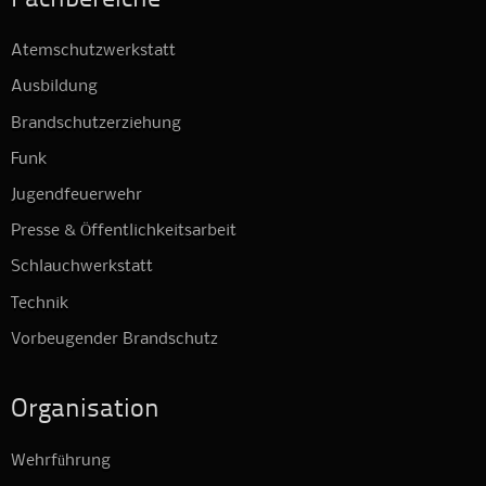
Fachbereiche
Atemschutzwerkstatt
Ausbildung
Brandschutzerziehung
Funk
Jugendfeuerwehr
Presse & Öffentlichkeitsarbeit
Schlauchwerkstatt
Technik
Vorbeugender Brandschutz
Organisation
Wehrführung