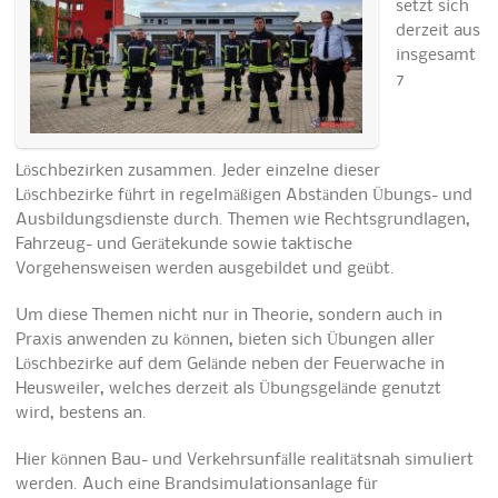
setzt sich
derzeit aus
insgesamt
7
Löschbezirken zusammen. Jeder einzelne dieser
Löschbezirke führt in regelmäßigen Abständen Übungs- und
Ausbildungsdienste durch. Themen wie Rechtsgrundlagen,
Fahrzeug- und Gerätekunde sowie taktische
Vorgehensweisen werden ausgebildet und geübt.
Um diese Themen nicht nur in Theorie, sondern auch in
Praxis anwenden zu können, bieten sich Übungen aller
Löschbezirke auf dem Gelände neben der Feuerwache in
Heusweiler, welches derzeit als Übungsgelände genutzt
wird, bestens an.
Hier können Bau- und Verkehrsunfälle realitätsnah simuliert
werden. Auch eine Brandsimulationsanlage für