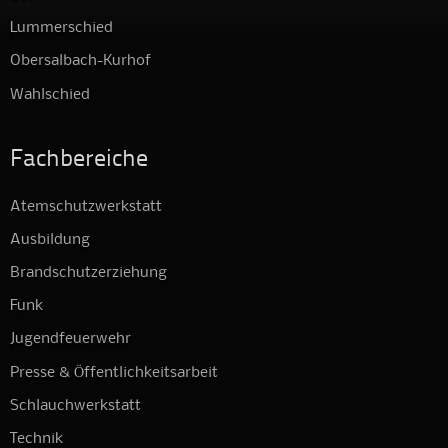
Lummerschied
Obersalbach-Kurhof
Wahlschied
Fachbereiche
Atemschutzwerkstatt
Ausbildung
Brandschutzerziehung
Funk
Jugendfeuerwehr
Presse & Öffentlichkeitsarbeit
Schlauchwerkstatt
Technik