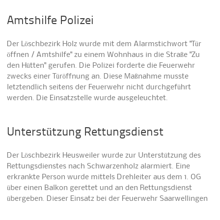
Amtshilfe Polizei
Der Löschbezirk Holz wurde mit dem Alarmstichwort "Tür
öffnen / Amtshilfe" zu einem Wohnhaus in die Straße "Zu
den Hütten" gerufen. Die Polizei forderte die Feuerwehr
zwecks einer Türöffnung an. Diese Maßnahme musste
letztendlich seitens der Feuerwehr nicht durchgeführt
werden. Die Einsatzstelle wurde ausgeleuchtet.
Unterstützung Rettungsdienst
Der Löschbezirk Heusweiler wurde zur Unterstützung des
Rettungsdienstes nach Schwarzenholz alarmiert. Eine
erkrankte Person wurde mittels Drehleiter aus dem 1. OG
über einen Balkon gerettet und an den Rettungsdienst
übergeben. Dieser Einsatz bei der Feuerwehr Saarwellingen