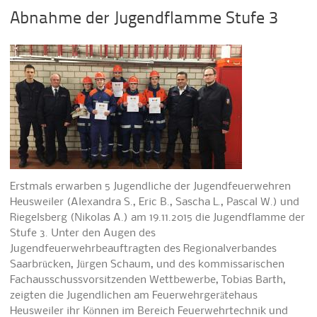
Abnahme der Jugendflamme Stufe 3
Erstmals erwarben 5 Jugendliche der Jugendfeuerwehren
Heusweiler (Alexandra S., Eric B., Sascha L., Pascal W.) und
Riegelsberg (Nikolas A.) am 19.11.2015 die Jugendflamme der
Stufe 3. Unter den Augen des
Jugendfeuerwehrbeauftragten des Regionalverbandes
Saarbrücken, Jürgen Schaum, und des kommissarischen
Fachausschussvorsitzenden Wettbewerbe, Tobias Barth,
zeigten die Jugendlichen am Feuerwehrgerätehaus
Heusweiler ihr Können im Bereich Feuerwehrtechnik und