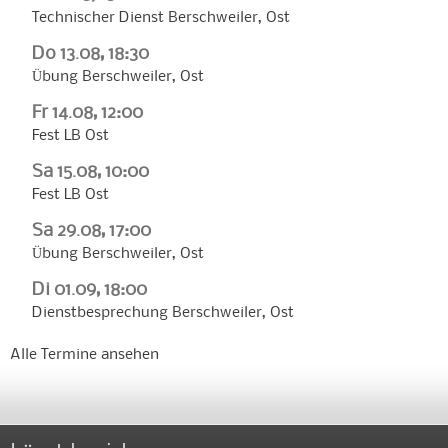
Technischer Dienst Berschweiler, Ost
Do 13.08, 18:30
Übung Berschweiler, Ost
Fr 14.08, 12:00
Fest LB Ost
Sa 15.08, 10:00
Fest LB Ost
Sa 29.08, 17:00
Übung Berschweiler, Ost
Di 01.09, 18:00
Dienstbesprechung Berschweiler, Ost
Alle Termine ansehen