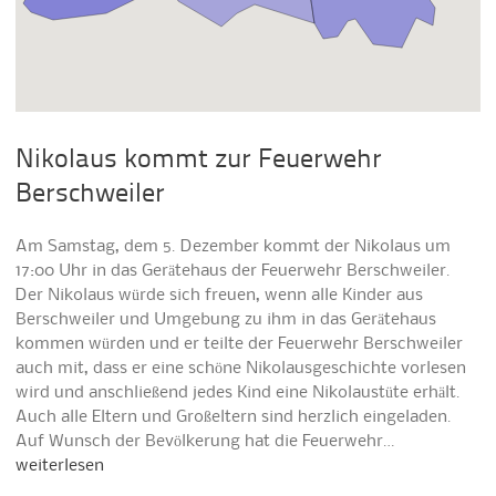
Nikolaus kommt zur Feuerwehr
Berschweiler
Am Samstag, dem 5. Dezember kommt der Nikolaus um
17:00 Uhr in das Gerätehaus der Feuerwehr Berschweiler.
Der Nikolaus würde sich freuen, wenn alle Kinder aus
Berschweiler und Umgebung zu ihm in das Gerätehaus
kommen würden und er teilte der Feuerwehr Berschweiler
auch mit, dass er eine schöne Nikolausgeschichte vorlesen
wird und anschließend jedes Kind eine Nikolaustüte erhält.
Auch alle Eltern und Großeltern sind herzlich eingeladen.
Auf Wunsch der Bevölkerung hat die Feuerwehr…
weiterlesen