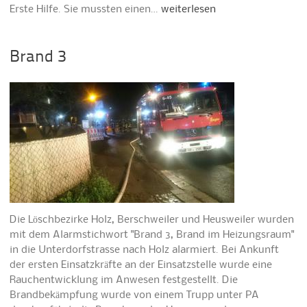
Erste Hilfe. Sie mussten einen…
weiterlesen
Brand 3
Die Löschbezirke Holz, Berschweiler und Heusweiler wurden
mit dem Alarmstichwort "Brand 3, Brand im Heizungsraum"
in die Unterdorfstrasse nach Holz alarmiert. Bei Ankunft
der ersten Einsatzkräfte an der Einsatzstelle wurde eine
Rauchentwicklung im Anwesen festgestellt. Die
Brandbekämpfung wurde von einem Trupp unter PA