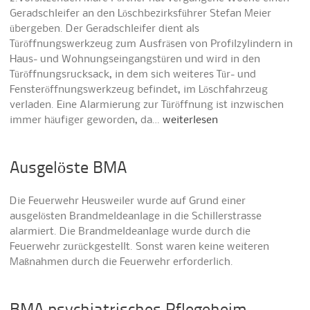
Geradschleifer an den Löschbezirksführer Stefan Meier
übergeben. Der Geradschleifer dient als
Türöffnungswerkzeug zum Ausfräsen von Profilzylindern in
Haus- und Wohnungseingangstüren und wird in den
Türöffnungsrucksack, in dem sich weiteres Tür- und
Fensteröffnungswerkzeug befindet, im Löschfahrzeug
verladen. Eine Alarmierung zur Türöffnung ist inzwischen
immer häufiger geworden, da…
weiterlesen
Ausgelöste BMA
Die Feuerwehr Heusweiler wurde auf Grund einer
ausgelösten Brandmeldeanlage in die Schillerstrasse
alarmiert. Die Brandmeldeanlage wurde durch die
Feuerwehr zurückgestellt. Sonst waren keine weiteren
Maßnahmen durch die Feuerwehr erforderlich.