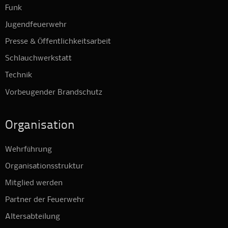
Funk
Jugendfeuerwehr
Presse & Öffentlichkeitsarbeit
Schlauchwerkstatt
Technik
Vorbeugender Brandschutz
Organisation
Wehrführung
Organisationsstruktur
Mitglied werden
Partner der Feuerwehr
Altersabteilung