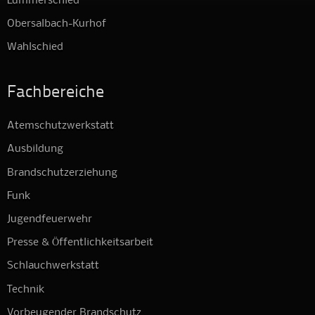
Lummerschied
Obersalbach-Kurhof
Wahlschied
Fachbereiche
Atemschutzwerkstatt
Ausbildung
Brandschutzerziehung
Funk
Jugendfeuerwehr
Presse & Öffentlichkeitsarbeit
Schlauchwerkstatt
Technik
Vorbeugender Brandschutz