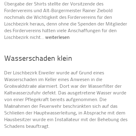
Übergabe der Shirts stellte der Vorsitzende des
Fördervereins und Alt-Bürgermeister Rainer Ziebold
nochmals die Wichtigkeit des Fördervereins für den
Löschbezirk heraus, denn ohne die Spenden der Mitglieder
des Fördervereins hätten viele Anschaffungen für den
Löschbezirk nicht…
weiterlesen
Wasserschaden klein
Der Löschbezirk Eiweiler wurde auf Grund eines
Wasserschaden im Keller eines Anwesen in die
Großwaldstraße alarmiert. Dort war der Wasserfilter der
Kaltwasserzufuhr defekt. Das ausgetretene Wasser wurde
von einer Pflegekraft bereits aufgenommen. Die
Maßnahmen der Feuerwehr beschränkten sich auf das
Schließen der Hauptwasserleitung, in Absprache mit dem
Hausbesitzer wurde ein Installateur mit der Behebung des
Schadens beauftragt.