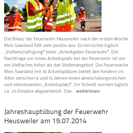
Die Bilanz der Feuerwehr Heusweiler nach der ersten Woche
Mini-Saarland fällt sehr positiv aus. Es herrschte täglich
„Vollbeschäftigung“ beim „Arbeitgeber Feuerwehr“. Die
Nachfrage um einen Arbeitsplatz bei der Feuerwehr ist um
ein Vielfaches höher als das Stellenangebot. Die Feuerwache
Mini-Saarland mit 18 Arbeitsplätzen bietet den Kindern im
Alter zwischen 8 und 15 Jahren einen abwechslungsreichen
und interessanten „Arbeitsplatz“. Im Schnitt werden täglich
ca. 20 Einsätze abgearbeitet. Das…
weiterlesen
Jahreshauptübung der Feuerwehr
Heusweiler am 19.07.2014