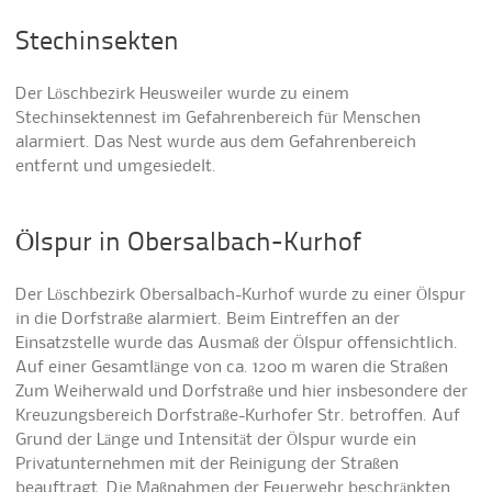
Stechinsekten
Der Löschbezirk Heusweiler wurde zu einem
Stechinsektennest im Gefahrenbereich für Menschen
alarmiert. Das Nest wurde aus dem Gefahrenbereich
entfernt und umgesiedelt.
Ölspur in Obersalbach-Kurhof
Der Löschbezirk Obersalbach-Kurhof wurde zu einer Ölspur
in die Dorfstraße alarmiert. Beim Eintreffen an der
Einsatzstelle wurde das Ausmaß der Ölspur offensichtlich.
Auf einer Gesamtlänge von ca. 1200 m waren die Straßen
Zum Weiherwald und Dorfstraße und hier insbesondere der
Kreuzungsbereich Dorfstraße-Kurhofer Str. betroffen. Auf
Grund der Länge und Intensität der Ölspur wurde ein
Privatunternehmen mit der Reinigung der Straßen
beauftragt. Die Maßnahmen der Feuerwehr beschränkten