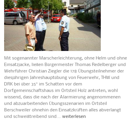
Mit sogenannter Marscherleichterung, ohne Helm und ohne
Einsatzjacke, ließen Bürgermeister Thomas Redelberger und
Wehrführer Christian Ziegler die 178 Übungsteilnehmer der
diesjährigen Jahreshauptübung von Feuerwehr, THW und
DRK bei über 35° im Schatten vor dem
Dorfgemeinschaftshaus im Ortsteil Holz antreten, wohl
wissend, dass die nach der Alarmierung angenommenen
und abzuarbeitenden Übungsszenarien im Ortsteil
Berschweiler ohnehin den Einsatzkräften alles abverlangt
und schweißtreibend sind.…
weiterlesen