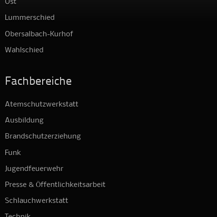
Ost
Lummerschied
Obersalbach-Kurhof
Wahlschied
Fachbereiche
Atemschutzwerkstatt
Ausbildung
Brandschutzerziehung
Funk
Jugendfeuerwehr
Presse & Öffentlichkeitsarbeit
Schlauchwerkstatt