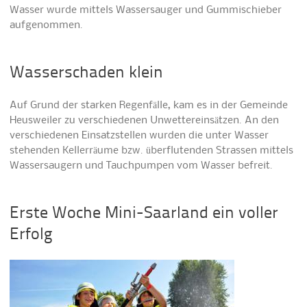
Wasser wurde mittels Wassersauger und Gummischieber
aufgenommen.
Wasserschaden klein
Auf Grund der starken Regenfälle, kam es in der Gemeinde
Heusweiler zu verschiedenen Unwettereinsätzen. An den
verschiedenen Einsatzstellen wurden die unter Wasser
stehenden Kellerräume bzw. überflutenden Strassen mittels
Wassersaugern und Tauchpumpen vom Wasser befreit.
Erste Woche Mini-Saarland ein voller
Erfolg