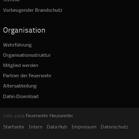
Technik
Vorbeugender Brandschutz
Organisation
Wehrführung
Organisationsstruktur
Mitglied werden
Partner der Feuerwehr
Altersabteilung
Datei-Download
2012-2026
Feuerwehr Heusweiler
.
Startseite
Intern
Data Hub
Impressum
Datenschutz