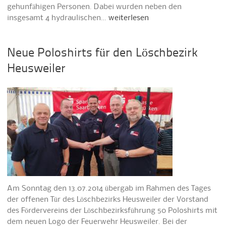
gehunfähigen Personen. Dabei wurden neben den
insgesamt 4 hydraulischen…
weiterlesen
Neue Poloshirts für den Löschbezirk
Heusweiler
Am Sonntag den 13.07.2014 übergab im Rahmen des Tages
der offenen Tür des Löschbezirks Heusweiler der Vorstand
des Fördervereins der Löschbezirksführung 50 Poloshirts mit
dem neuen Logo der Feuerwehr Heusweiler. Bei der