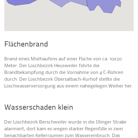
Flächenbrand
Brand eines Misthaufens auf einer Fläche von ca. 10x30
Meter. Der Löschbezirk Heusweiler führte die
Brandbekämpfung durch die Vornahme von 4 C-Rohren
durch. Der Löschbezirk Obersalbach-Kurhof stellte die
Löschwasserversorgung aus einem nahegelegen Weiher her.
Wasserschaden klein
Der Löschbezirk Berschweiler wurde in die Illinger Straße
alarmiert, dort kam es wegen starker Regenfälle in zwei
benachbarten Kellerräumen zum Wassereinbruch. Das