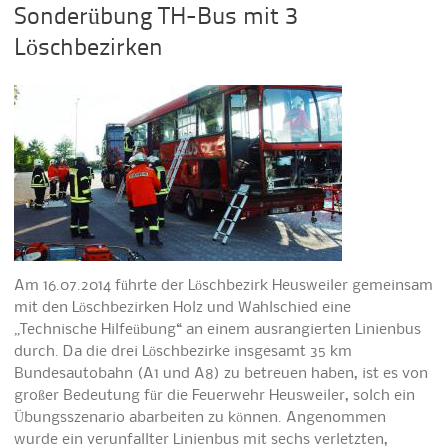
Sonderübung TH-Bus mit 3
Löschbezirken
Am 16.07.2014 führte der Löschbezirk Heusweiler gemeinsam
mit den Löschbezirken Holz und Wahlschied eine
„Technische Hilfeübung“ an einem ausrangierten Linienbus
durch. Da die drei Löschbezirke insgesamt 35 km
Bundesautobahn (A1 und A8) zu betreuen haben, ist es von
großer Bedeutung für die Feuerwehr Heusweiler, solch ein
Übungsszenario abarbeiten zu können. Angenommen
wurde ein verunfallter Linienbus mit sechs verletzten,