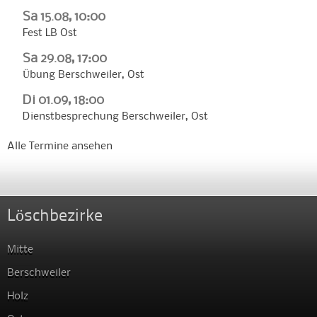
Sa 15.08, 10:00
Fest LB Ost
Sa 29.08, 17:00
Übung Berschweiler, Ost
Di 01.09, 18:00
Dienstbesprechung Berschweiler, Ost
Alle Termine ansehen
Löschbezirke
Mitte
Berschweiler
Holz